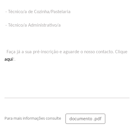
- Técnico/a de Cozinha/Pastelaria
- Técnico/a Administrativo/a
Faça já a sua pré-inscrição e aguarde o nosso contacto. Clique
aqui
!.
Para mais informações consulte
documento .pdf