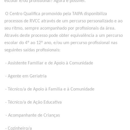
escolar e/ou profissional? Agora é possível.
O Centro Qualifica promovido pela TAIPA disponibiliza
processos de RVCC através de um percurso personalizado e ao
seu ritmo, sempre acompanhado por profissionais da área.
Através deste processo pode obter equivalência a um percurso
escolar do 4º ao 12º ano, e/ou um percurso profissional nas
seguintes saídas profissionais:
- Assistente Familiar e de Apoio à Comunidade
- Agente em Geriatria
- Técnico/a de Apoio à Família e à Comunidade
- Técnico/a de Ação Educativa
- Acompanhante de Crianças
- Cozinheiro/a