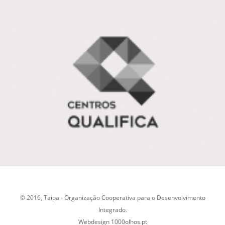
© 2016, Taipa - Organização Cooperativa para o Desenvolvimento
Integrado.
Webdesign
1000olhos.pt