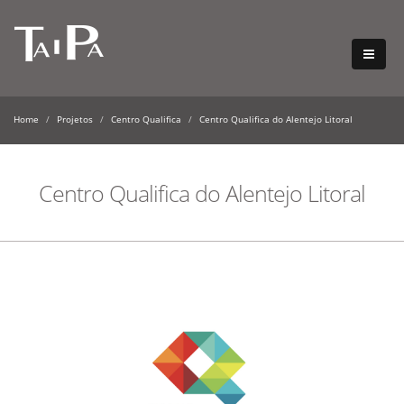
Home
Projetos
Centro Qualifica
Centro Qualifica do Alentejo Litoral
Centro Qualifica do Alentejo Litoral