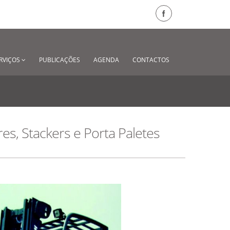
RVIÇOS
PUBLICAÇÕES
AGENDA
CONTACTOS
s, Stackers e Porta Paletes