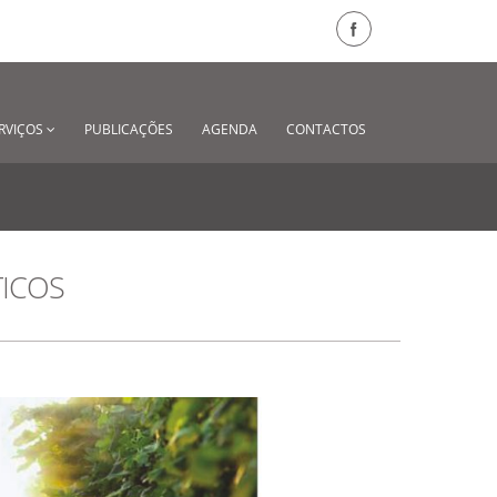
RVIÇOS
PUBLICAÇÕES
AGENDA
CONTACTOS
ICOS